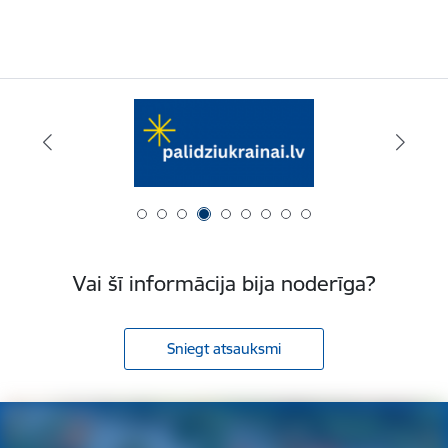
Vai šī informācija bija noderīga?
Sniegt atsauksmi