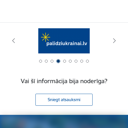
Vai šī informācija bija noderīga?
Sniegt atsauksmi