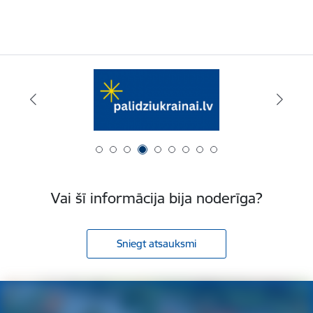
Vai šī informācija bija noderīga?
Sniegt atsauksmi