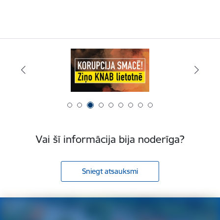
Vai šī informācija bija noderīga?
Sniegt atsauksmi