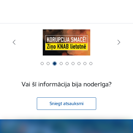
Vai šī informācija bija noderīga?
Sniegt atsauksmi