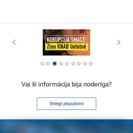
Vai šī informācija bija noderīga?
Sniegt atsauksmi