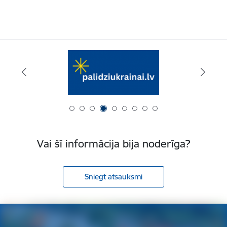
Vai šī informācija bija noderīga?
Sniegt atsauksmi