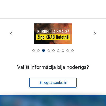
Vai šī informācija bija noderīga?
Sniegt atsauksmi