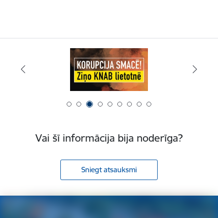
Vai šī informācija bija noderīga?
Sniegt atsauksmi