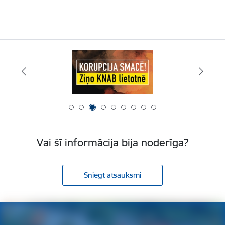
Vai šī informācija bija noderīga?
Sniegt atsauksmi