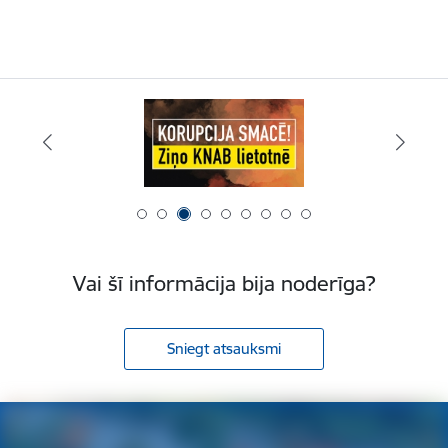
Vai šī informācija bija noderīga?
Sniegt atsauksmi