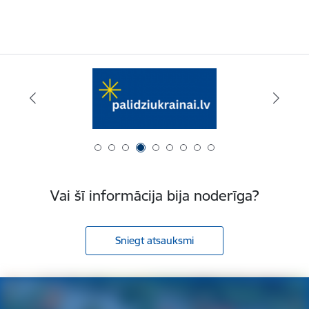
Vai šī informācija bija noderīga?
Sniegt atsauksmi