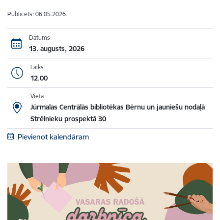
Publicēts: 06.05.2026.
Datums
13. augusts, 2026
Laiks
12.00
Vieta
Jūrmalas Centrālās bibliotēkas Bērnu un jauniešu nodaļā
Strēlnieku prospektā 30
Pievienot kalendāram