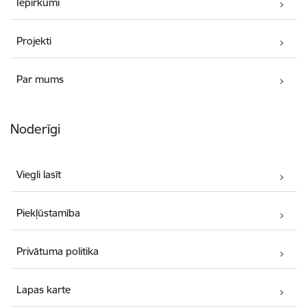
Iepirkumi
Projekti
Par mums
Noderīgi
Viegli lasīt
Piekļūstamība
Privātuma politika
Lapas karte