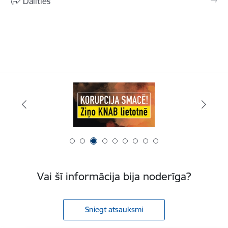
Dalīties
Vai šī informācija bija noderīga?
Sniegt atsauksmi