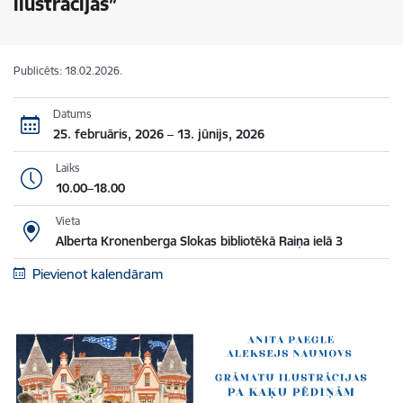
ilustrācijās”
Publicēts: 18.02.2026.
Datums
25. februāris, 2026 – 13. jūnijs, 2026
Laiks
10.00–18.00
Vieta
Alberta Kronenberga Slokas bibliotēkā Raiņa ielā 3
Pievienot kalendāram