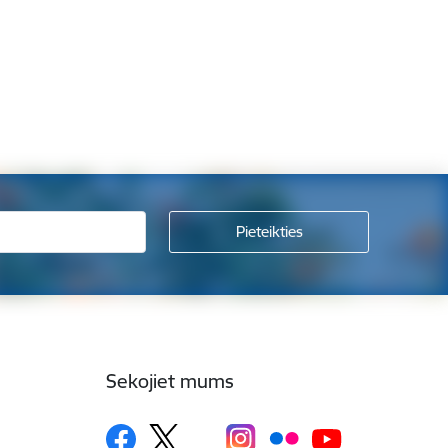
Sekojiet mums