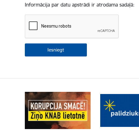
Informācija par datu apstrādi ir atrodama sadaļā: