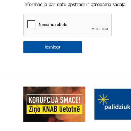
Informācija par datu apstrādi ir atrodama sadaļā: