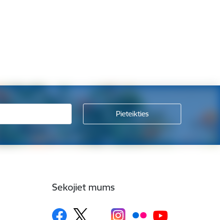
Sekojiet mums