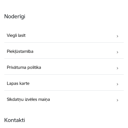
Noderīgi
Viegli lasīt
Piekļūstamība
Privātuma politika
Lapas karte
Sīkdatņu izvēles maiņa
Kontakti