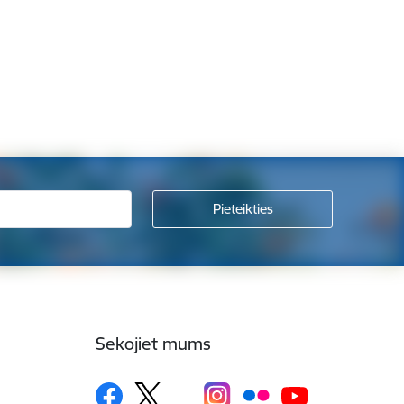
Sekojiet mums