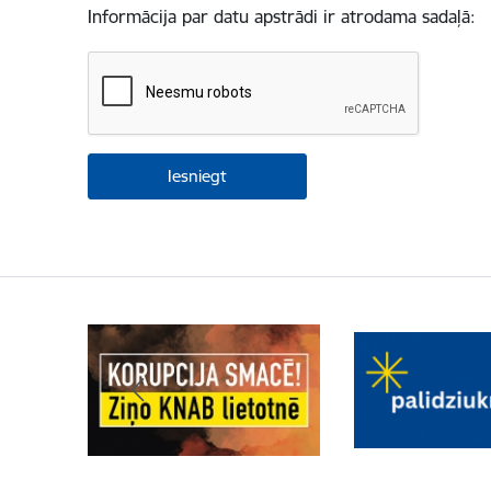
Informācija par datu apstrādi ir atrodama sadaļā: