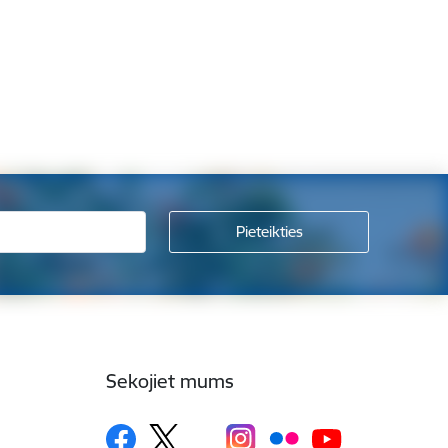
Sekojiet mums