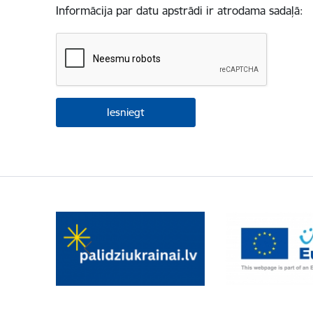
Informācija par datu apstrādi ir atrodama sadaļā: