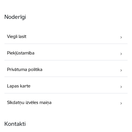
Noderīgi
Viegli lasīt
Piekļūstamība
Privātuma politika
Lapas karte
Sīkdatņu izvēles maiņa
Kontakti