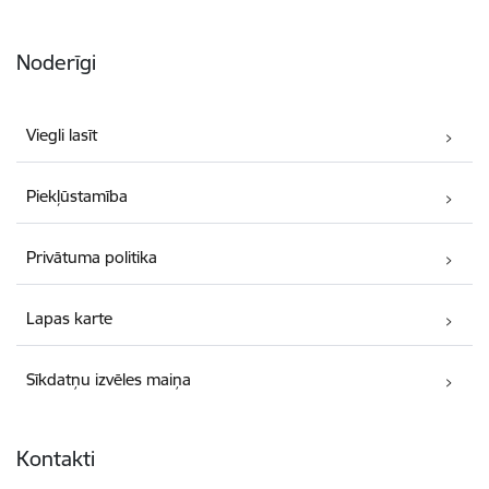
Noderīgi
Viegli lasīt
Piekļūstamība
Privātuma politika
Lapas karte
Sīkdatņu izvēles maiņa
Kontakti