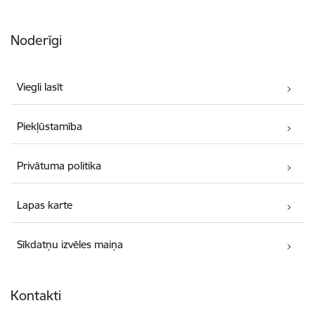
Noderīgi
Viegli lasīt
Piekļūstamība
Privātuma politika
Lapas karte
Sīkdatņu izvēles maiņa
Kontakti