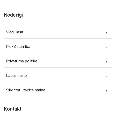
Noderīgi
Viegli lasīt
Piekļūstamība
Privātuma politika
Lapas karte
Sīkdatņu izvēles maiņa
Kontakti