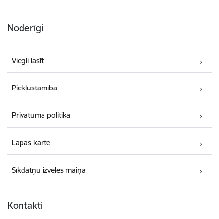
Noderīgi
Viegli lasīt
Piekļūstamība
Privātuma politika
Lapas karte
Sīkdatņu izvēles maiņa
Kontakti