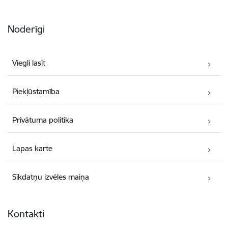
Noderīgi
Viegli lasīt
Piekļūstamība
Privātuma politika
Lapas karte
Sīkdatņu izvēles maiņa
Kontakti