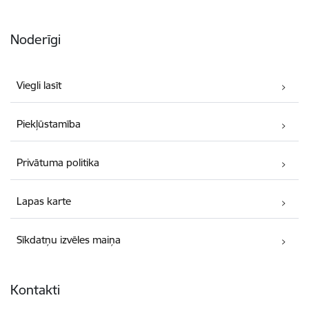
Noderīgi
Viegli lasīt
Piekļūstamība
Privātuma politika
Lapas karte
Sīkdatņu izvēles maiņa
Kontakti