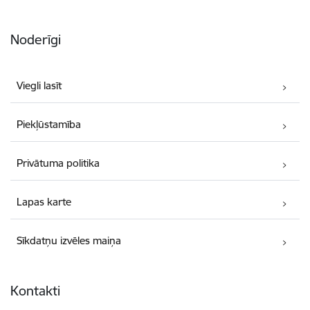
Noderīgi
Viegli lasīt
Piekļūstamība
Privātuma politika
Lapas karte
Sīkdatņu izvēles maiņa
Kontakti